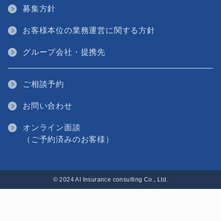
募集方針
お客様本位の業務運営に関する方針
グループ会社・提携先
ご相談予約
お問い合わせ
オンライン面談
（ご予約済みのお客様）
© 2024 AI Insurance consulting Co., Ltd.