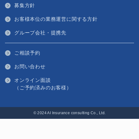
募集方針
お客様本位の業務運営に関する方針
グループ会社・提携先
ご相談予約
お問い合わせ
オンライン面談
（ご予約済みのお客様）
© 2024 AI Insurance consulting Co., Ltd.