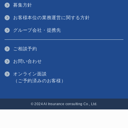
募集方針
お客様本位の業務運営に関する方針
グループ会社・提携先
ご相談予約
お問い合わせ
オンライン面談
（ご予約済みのお客様）
© 2024 AI Insurance consulting Co., Ltd.